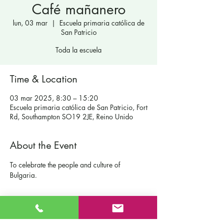
Café mañanero
lun, 03 mar
  |  
Escuela primaria católica de
San Patricio
Toda la escuela
Time & Location
03 mar 2025, 8:30 – 15:20
Escuela primaria católica de San Patricio, Fort
Rd, Southampton SO19 2JE, Reino Unido
About the Event
To celebrate the people and culture of 
Bulgaria.