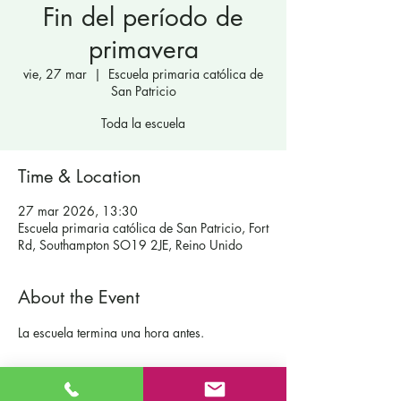
Fin del período de
primavera
vie, 27 mar
  |  
Escuela primaria católica de
San Patricio
Toda la escuela
Time & Location
27 mar 2026, 13:30
Escuela primaria católica de San Patricio, Fort
Rd, Southampton SO19 2JE, Reino Unido
About the Event
La escuela termina una hora antes.