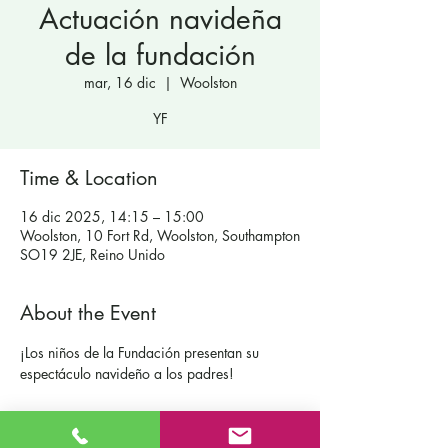
Actuación navideña
de la fundación
mar, 16 dic
  |  
Woolston
YF
Time & Location
16 dic 2025, 14:15 – 15:00
Woolston, 10 Fort Rd, Woolston, Southampton
SO19 2JE, Reino Unido
About the Event
¡Los niños de la Fundación presentan su 
espectáculo navideño a los padres!