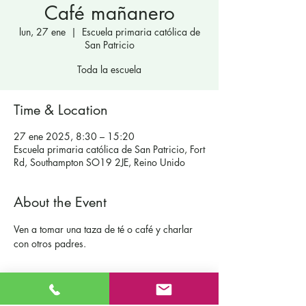
Café mañanero
lun, 27 ene
  |  
Escuela primaria católica de
San Patricio
Toda la escuela
Time & Location
27 ene 2025, 8:30 – 15:20
Escuela primaria católica de San Patricio, Fort
Rd, Southampton SO19 2JE, Reino Unido
About the Event
Ven a tomar una taza de té o café y charlar 
con otros padres.