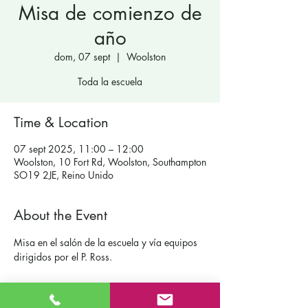
Misa de comienzo de
año
dom, 07 sept
  |  
Woolston
Toda la escuela
Time & Location
07 sept 2025, 11:00 – 12:00
Woolston, 10 Fort Rd, Woolston, Southampton
SO19 2JE, Reino Unido
About the Event
Misa en el salón de la escuela y vía equipos 
dirigidos por el P. Ross.