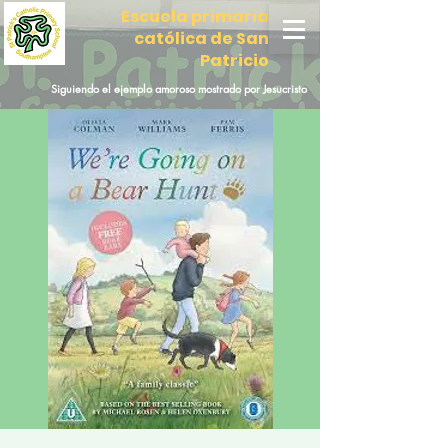
Escuela primaria
católica de San
Patricio
Siguiendo el ejemplo amoroso mostrado por Jesucristo