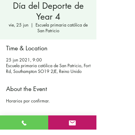
Día del Deporte de
Year 4
vie, 25 jun
  |  
Escuela primaria católica de
San Patricio
Time & Location
25 jun 2021, 9:00
Escuela primaria católica de San Patricio, Fort
Rd, Southampton SO19 2JE, Reino Unido
About the Event
Horarios por confirmar.