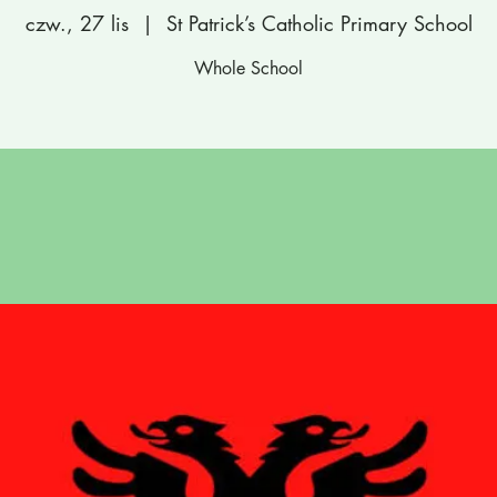
czw., 27 lis
  |  
St Patrick’s Catholic Primary School
Whole School