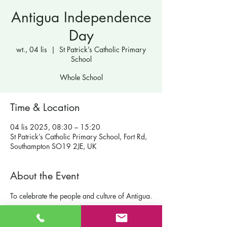
Antigua Independence
Day
wt., 04 lis
  |  
St Patrick’s Catholic Primary
School
Whole School
Time & Location
04 lis 2025, 08:30 – 15:20
St Patrick’s Catholic Primary School, Fort Rd,
Southampton SO19 2JE, UK
About the Event
To celebrate the people and culture of Antigua.