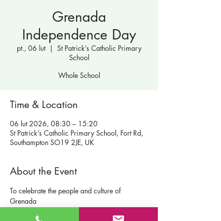
Grenada
Independence Day
pt., 06 lut
  |  
St Patrick’s Catholic Primary
School
Whole School
Time & Location
06 lut 2026, 08:30 – 15:20
St Patrick’s Catholic Primary School, Fort Rd,
Southampton SO19 2JE, UK
About the Event
To celebrate the people and culture of 
Grenada