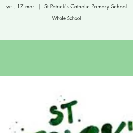
wt., 17 mar
  |  
St Patrick's Catholic Primary School
Whole School