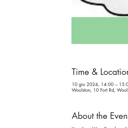
Time & Locatio
10 gru 2024, 14:00 – 15:
Woolston, 10 Fort Rd, Woo
About the Even