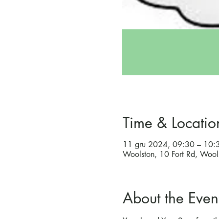
Time & Locatio
11 gru 2024, 09:30 – 10:
Woolston, 10 Fort Rd, Woo
About the Even